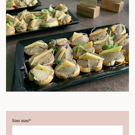
Sinu nimi