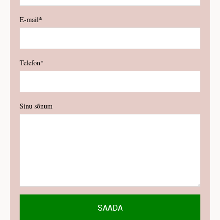
E-mail
Telefon
Sinu sõnum