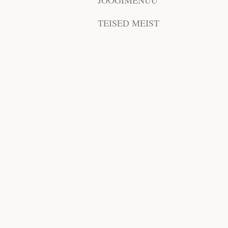
JOOGIMENÜÜ
TEISED MEIST