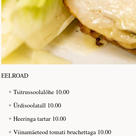
EELROAD
Tsitrussoolalõhe 10.00
Ürdisoolatall 10.00
Heeringa tartar 10.00
Viinamäeteod tomati bruchettaga 10.00